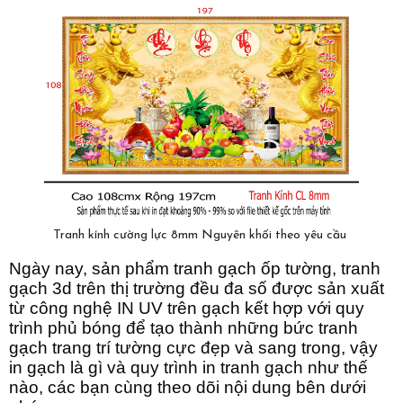
Tranh kính cường lực 8mm Nguyên khối theo yêu cầu
Ngày nay, sản phẩm tranh gạch ốp tường, tranh
gạch 3d trên thị trường đều đa số được sản xuất
từ công nghệ IN UV trên gạch kết hợp với quy
trình phủ bóng để tạo thành những bức tranh
gạch trang trí tường cực đẹp và sang trong, vậy
in gạch là gì và quy trình in tranh gạch như thế
nào, các bạn cùng theo dõi nội dung bên dưới