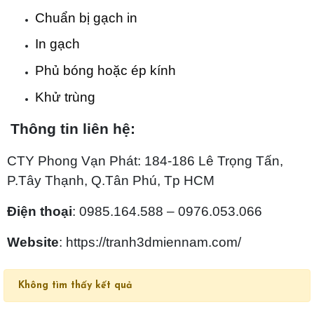
Chuẩn bị gạch in
In gạch
Phủ bóng hoặc ép kính
Khử trùng
Thông tin liên hệ:
CTY Phong Vạn Phát: 184-186 Lê Trọng Tấn,
P.Tây Thạnh, Q.Tân Phú, Tp HCM
Điện thoại
: 0985.164.588 – 0976.053.066
Website
: https://tranh3dmiennam.com/
Không tìm thấy kết quả