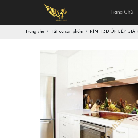
Trang Chủ
Trang chủ
Tất cả sản phẩm
KÍNH 3D ỐP BẾP GIÁ