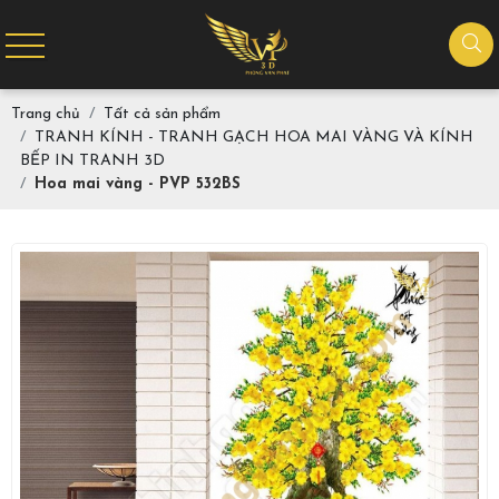
Trang chủ
Tất cả sản phẩm
TRANH KÍNH - TRANH GẠCH HOA MAI VÀNG VÀ KÍNH
BẾP IN TRANH 3D
Hoa mai vàng - PVP 532BS