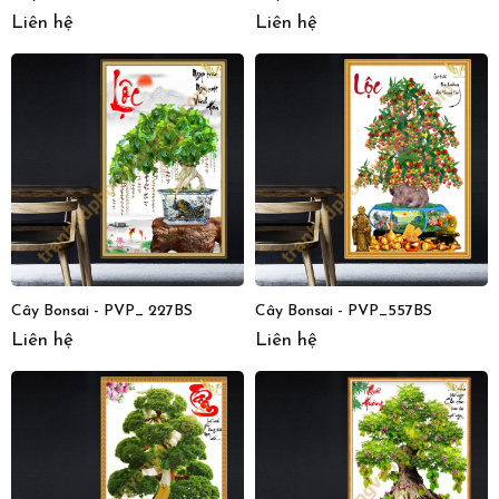
Liên hệ
Liên hệ
Cây Bonsai - PVP_ 227BS
Cây Bonsai - PVP_557BS
Liên hệ
Liên hệ