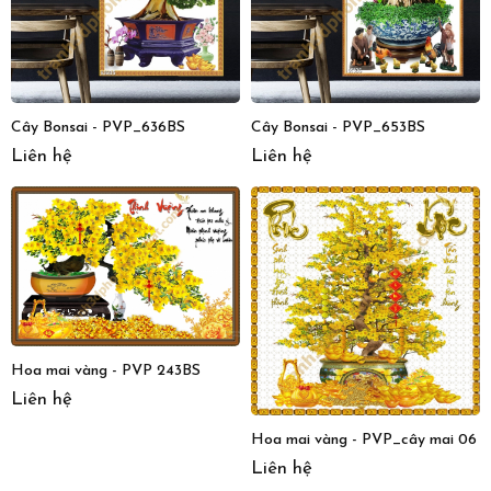
Cây Bonsai - PVP_636BS
Cây Bonsai - PVP_653BS
Liên hệ
Liên hệ
Hoa mai vàng - PVP 243BS
Liên hệ
Hoa mai vàng - PVP_cây mai 06
Liên hệ